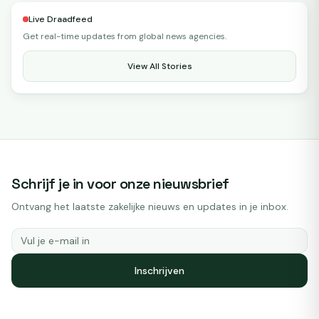
Live Draadfeed
Get real-time updates from global news agencies.
View All Stories
Schrijf je in voor onze nieuwsbrief
Ontvang het laatste zakelijke nieuws en updates in je inbox.
Inschrijven