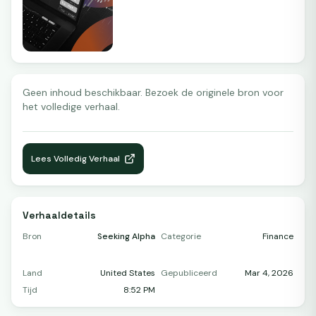
Geen inhoud beschikbaar. Bezoek de originele bron voor
het volledige verhaal.
Lees Volledig Verhaal
Verhaaldetails
Bron
Seeking Alpha
Categorie
Finance
Land
United States
Gepubliceerd
Mar 4, 2026
Tijd
8:52 PM