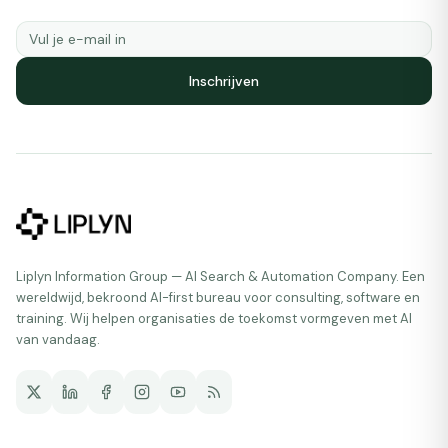
Inschrijven
Liplyn Information Group — AI Search & Automation Company. Een
wereldwijd, bekroond AI-first bureau voor consulting, software en
training. Wij helpen organisaties de toekomst vormgeven met AI
van vandaag.