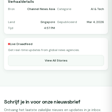
Verhaaldetails
Bron
Channel News Asia
Categorie
AI & Tech
Land
Singapore
Gepubliceerd
Mar 4, 2026
Tijd
4:57 PM
Live Draadfeed
Get real-time updates from global news agencies.
View All Stories
Schrijf je in voor onze nieuwsbrief
Ontvang het laatste zakelijke nieuws en updates in je inbox.